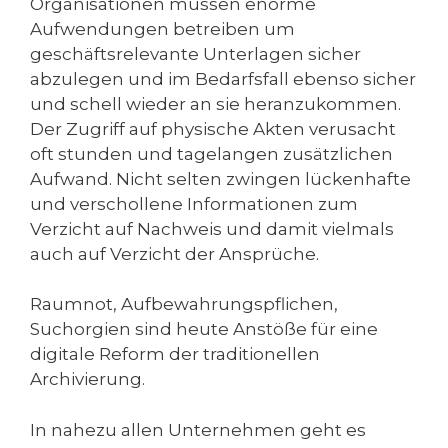
Organisationen müssen enorme
Aufwendungen betreiben um
geschäftsrelevante Unterlagen sicher
abzulegen und im Bedarfsfall ebenso sicher
und schell wieder an sie heranzukommen.
Der Zugriff auf physische Akten verusacht
oft stunden und tagelangen zusätzlichen
Aufwand. Nicht selten zwingen lückenhafte
und verschollene Informationen zum
Verzicht auf Nachweis und damit vielmals
auch auf Verzicht der Ansprüche.
Raumnot, Aufbewahrungspflichen,
Suchorgien sind heute Anstöße für eine
digitale Reform der traditionellen
Archivierung.
In nahezu allen Unternehmen geht es