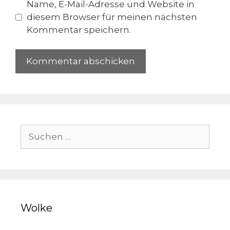
Name, E-Mail-Adresse und Website in
diesem Browser für meinen nächsten
Kommentar speichern.
Suchen
nach:
Wolke