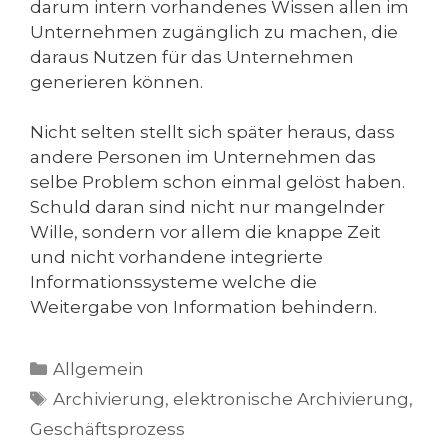
darum intern vorhandenes Wissen allen im
Unternehmen zugänglich zu machen, die
daraus Nutzen für das Unternehmen
generieren können.
Nicht selten stellt sich später heraus, dass
andere Personen im Unternehmen das
selbe Problem schon einmal gelöst haben.
Schuld daran sind nicht nur mangelnder
Wille, sondern vor allem die knappe Zeit
und nicht vorhandene integrierte
Informationssysteme welche die
Weitergabe von Information behindern.
Kategorien
Allgemein
Schlagwörter
Archivierung
,
elektronische Archivierung
,
Geschäftsprozess