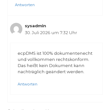
Antworten
sysadmin
30. Juli 2026 um 7:32 Uhr
ecpDMS ist 100% dokumentenecht
und vollkommen rechtskonform.
Das heißt kein Dokument kann
nachträglich geändert werden.
Antworten