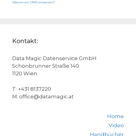
Warum ein DMS einsetzen?
Kontakt:
Data Magic Datenservice GmbH
Schönbrunner Straße 140
1120 Wien
T: +431 8137220
M: office@datamagic.at
Home
Video
Handbücher