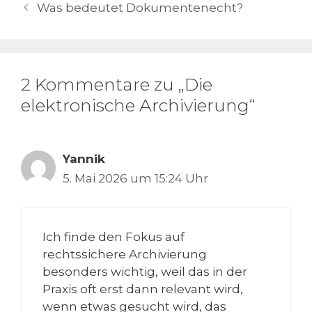
Was bedeutet Dokumentenecht?
2 Kommentare zu „Die
elektronische Archivierung“
Yannik
5. Mai 2026 um 15:24 Uhr
Ich finde den Fokus auf
rechtssichere Archivierung
besonders wichtig, weil das in der
Praxis oft erst dann relevant wird,
wenn etwas gesucht wird, das